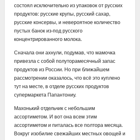
состоял исключительно из упаковок от русских
продуктов: русские крупы, русский сахар,
русские консервы, и невероятное количество
пустых банок из-под русского
концентрированного молока.
Сначала они ахнули, подумав, что мамочка
привезла с собой полуторамесячный запас
продуктов из России. Но при ближайшем
рассмотрении оказалось, что всё это куплено
тут на месте, в отделе русских продуктов
супермаркета Папантониу.
Махонький отдельчик с небольшим
ассортиметом. И вот она всем этим
ассортиметом и питалась все полтора месяца.
Вокруг изобилие свежайших местных овощей и