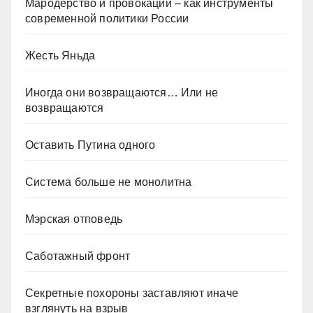
Мародёрство и провокации – как инструменты
современной политики России
Жесть Яньда
Иногда они возвращаются… Или не
возвращаются
Оставить Путина одного
Система больше не монолитна
Мэрская отповедь
Саботажный фронт
Секретные похороны заставляют иначе
взглянуть на взрыв