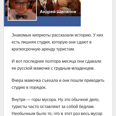
Знакомые киприоты рассказали историю. У них
есть лишняя студия, которую они сдают в
краткосрочную аренду туристам.
И вот последние полтора месяца они сдавали
ее русской мамочке с грудным младенцем.
Вчера мамочка съехала и они пошли приводить
студию в порядок.
Внутри — горы мусора. Ну это обычное дело,
туристы часто оставляют за собой бедлам.
Необычным было то, что в этот раз весь мусор