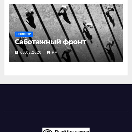
НОВОСТИ
Саботажный фронт
06.08.2026
РМ