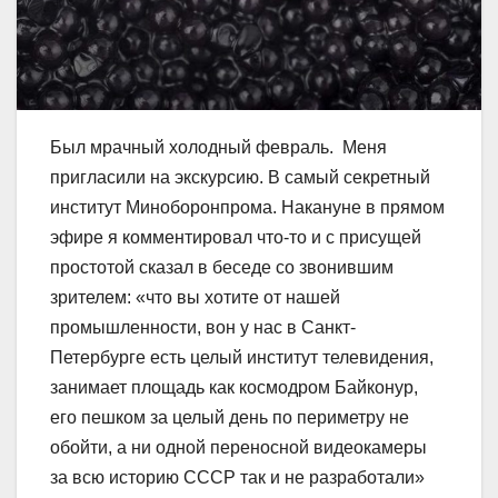
Был мрачный холодный февраль. Меня
пригласили на экскурсию. В самый секретный
институт Миноборонпрома. Накануне в прямом
эфире я комментировал что-то и с присущей
простотой сказал в беседе со звонившим
зрителем: «что вы хотите от нашей
промышленности, вон у нас в Санкт-
Петербурге есть целый институт телевидения,
занимает площадь как космодром Байконур,
его пешком за целый день по периметру не
обойти, а ни одной переносной видеокамеры
за всю историю СССР так и не разработали»