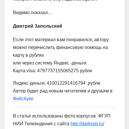
Видимо показал…
Дмитрий Запольский
Если этот материал вам понравился, автору
можно перечислить финансовую помощь на
карту в рублях
или через систему Яндекс -деньги:
Карта visa: 4797737155065275 рубли
Яндекс-деньги: 410012291416794 рубли
Автор будет рад новым читателям и друзьям в
Фейсбуке
В статье использованы фото корпусов ФГУП
НИИ Телевидения с сайта
http://darkspb.ru/