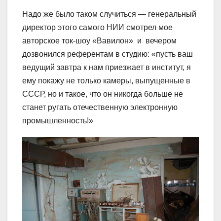
Надо же было таком случиться — генеральный
директор этого самого НИИ смотрел мое
авторское ток-шоу «Вавилон» и вечером
дозвонился референтам в студию: «пусть ваш
ведущий завтра к нам приезжает в институт, я
ему покажу не только камеры, выпущенные в
СССР, но и такое, что он никогда больше не
станет ругать отечественную электронную
промышленность!»