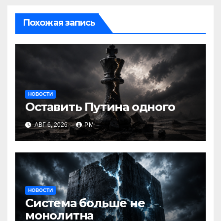
Похожая запись
НОВОСТИ
Оставить Путина одного
АВГ 6, 2026
РМ
НОВОСТИ
Система больше не
монолитна