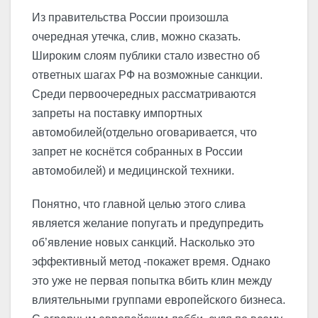
Из правительства России произошла
очередная утечка, слив, можно сказать.
Широким слоям публики стало известно об
ответных шагах РФ на возможные санкции.
Среди первоочередных рассматриваются
запреты на поставку импортных
автомобилей(отдельно оговаривается, что
запрет не коснётся собранных в России
автомобилей) и медицинской техники.
Понятно, что главной целью этого слива
является желание попугать и предупредить
об’явление новых санкций. Насколько это
эффективный метод -покажет время. Однако
это уже не первая попытка вбить клин между
влиятельными группами европейского бизнеса.