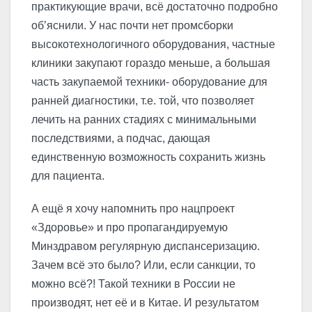
практикующие врачи, всё достаточно подробно
об’яснили. У нас почти нет промсборки
высокотехнологичного оборудования, частные
клиники закупают гораздо меньше, а большая
часть закупаемой техники- оборудование для
ранней диагностики, т.е. той, что позволяет
лечить на ранних стадиях с минимальными
последствиями, а подчас, дающая
единственную возможность сохранить жизнь
для пациента.
А ещё я хочу напомнить про нацпроект
«Здоровье» и про пропагандируемую
Минздравом регулярную диспансеризацию.
Зачем всё это было? Или, если санкции, то
можно всё?! Такой техники в России не
производят, нет её и в Китае. И результатом