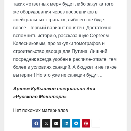
таких «ответных мер» будет либо закупка того
же оборудования через посредников в
«нейтральных странах», либо его не будет
вовсе. Первый вариант понятен. Достаточно
вспомнить историю, рассказанную Сергеем
Колесниковым, про закупки томографов и
строительство дворца для Путина. Лишний
посредник всегда удобен в распиле-откате, тем
более в условиях санкций. А бюджет и не такое
вытерпит! Но это уже не санкции будут…
Артем Кубышкин специально для
«Русского Монитора»
Нет похожих материалов