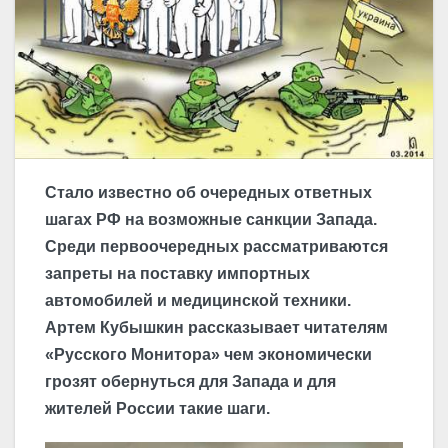
Стало известно об очередных ответных
шагах РФ на возможные санкции Запада.
Среди первоочередных рассматриваются
запреты на поставку импортных
автомобилей и медицинской техники.
Артем Кубышкин рассказывает читателям
«Русского Монитора» чем экономически
грозят обернуться для Запада и для
жителей России такие шаги.