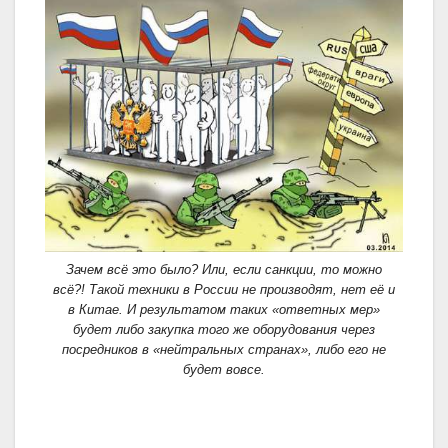
Зачем всё это было? Или, если санкции, то можно
всё?! Такой техники в России не производят, нет её и
в Китае. И результатом таких «ответных мер»
будет либо закупка того же оборудования через
посредников в «нейтральных странах», либо его не
будет вовсе.