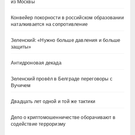
из Москвы
Конвейер покорности в российском образовании
наталкивается на сопротивление
Зеленский: «Нужно больше давления и больше
защиты»
Антидроновая декада
Зеленский провёл в Белграде переговоры с
Вучичем
Двадцать лет одной и той же тактики
Дело о криптомошенничестве оборачивают в
содействие терроризму