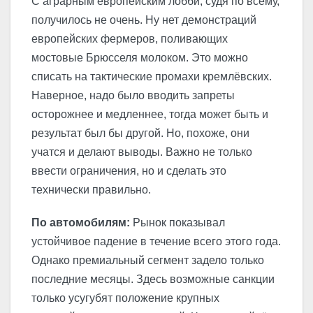
С аграрным европейским лобби, судя по всему,
получилось не очень. Ну нет демонстраций
европейских фермеров, поливающих
мостовые Брюсселя молоком. Это можно
списать на тактические промахи кремлёвских.
Наверное, надо было вводить запреты
осторожнее и медленнее, тогда может быть и
результат был бы другой. Но, похоже, они
учатся и делают выводы. Важно не только
ввести ограничения, но и сделать это
технически правильно.
По автомобилям:
Рынок показывал
устойчивое падение в течение всего этого года.
Однако премиальный сегмент задело только
последние месяцы. Здесь возможные санкции
только усугубят положение крупных