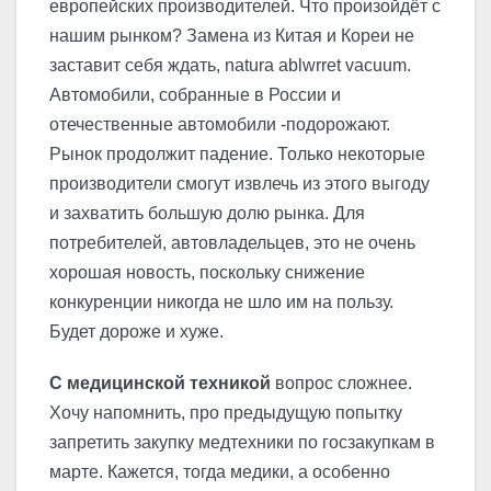
европейских производителей. Что произойдёт с
нашим рынком? Замена из Китая и Кореи не
заставит себя ждать, natura ablwrret vacuum.
Автомобили, собранные в России и
отечественные автомобили -подорожают.
Рынок продолжит падение. Только некоторые
производители смогут извлечь из этого выгоду
и захватить большую долю рынка.
Для
потребителей, автовладельцев, это не очень
хорошая новость, поскольку снижение
конкуренции никогда не шло им на пользу.
Будет дороже и хуже.
С медицинской техникой
вопрос сложнее.
Хочу напомнить, про предыдущую попытку
запретить закупку медтехники по госзакупкам в
марте. Кажется, тогда медики, а особенно